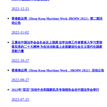
2022-12-21
香港航运周（Hong Kong Maritime Week, HKMW 2022）第二期活
动公告
2022-11-02
王晨在中国法学会会长会议上强调 法学法律工作者要深入学习贯彻
落实党的二十大精神 为在法治轨道上全面建设社会主义现代化国家
贡献力量
2022-10-27
香港海运周（Hong Kong Maritime Week，HKMW 2022）活动公告
2022-09-27
2022年“双百”活动中央和国家机关专场报告会在中国法学会举行
2022-07-25