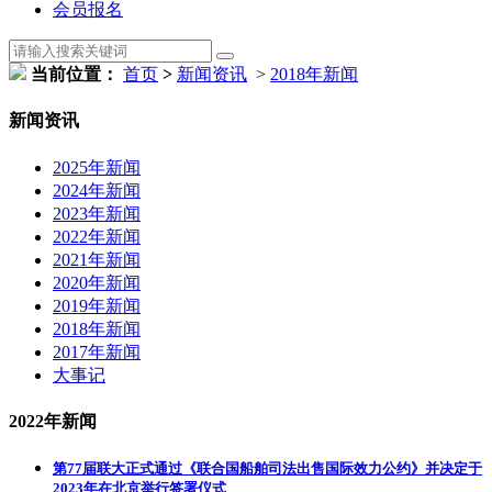
会员报名
当前位置：
首页
>
新闻资讯
>
2018年新闻
新闻资讯
2025年新闻
2024年新闻
2023年新闻
2022年新闻
2021年新闻
2020年新闻
2019年新闻
2018年新闻
2017年新闻
大事记
2022年新闻
第77届联大正式通过《联合国船舶司法出售国际效力公约》并决定于
2023年在北京举行签署仪式