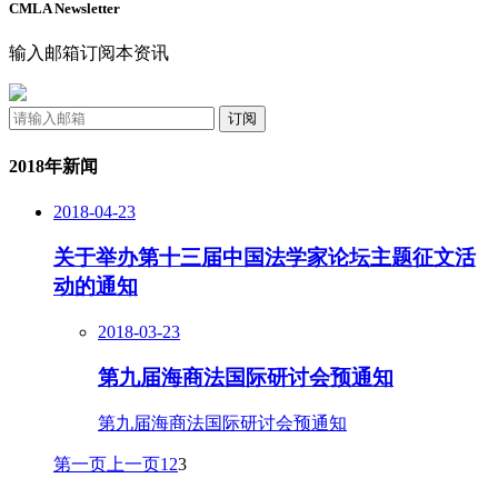
CMLA Newsletter
输入邮箱订阅本资讯
订阅
2018年新闻
2018-04-23
关于举办第十三届中国法学家论坛主题征文活
动的通知
2018-03-23
第九届海商法国际研讨会预通知
第九届海商法国际研讨会预通知
第一页
上一页
1
2
3