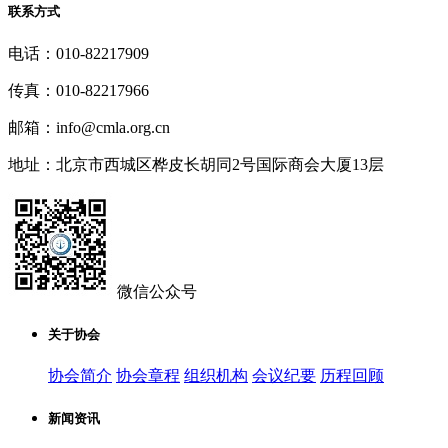
联系方式
电话：010-82217909
传真：010-82217966
邮箱：info@cmla.org.cn
地址：北京市西城区桦皮长胡同2号国际商会大厦13层
微信公众号
关于协会
协会简介
协会章程
组织机构
会议纪要
历程回顾
新闻资讯