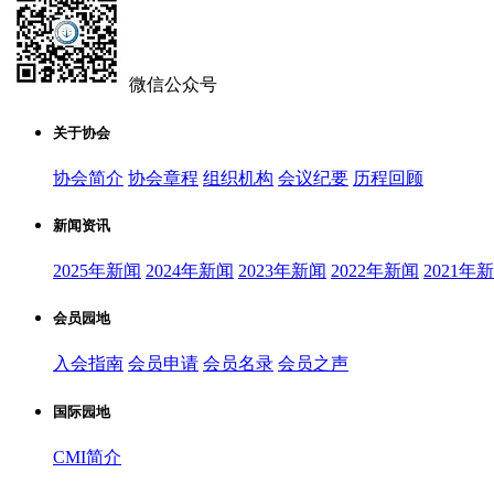
微信公众号
关于协会
协会简介
协会章程
组织机构
会议纪要
历程回顾
新闻资讯
2025年新闻
2024年新闻
2023年新闻
2022年新闻
2021年
会员园地
入会指南
会员申请
会员名录
会员之声
国际园地
CMI简介