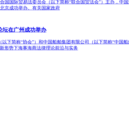
联合国国际贸易法委员会（以下简称“联合国贸法会”）主办，中国
北京成功举办。有关国家政府
论坛在广州成功举办
（以下简称“协会”）和中国船舶集团有限公司（以下简称“中国
“新形势下海事海商法律理论前沿与实务