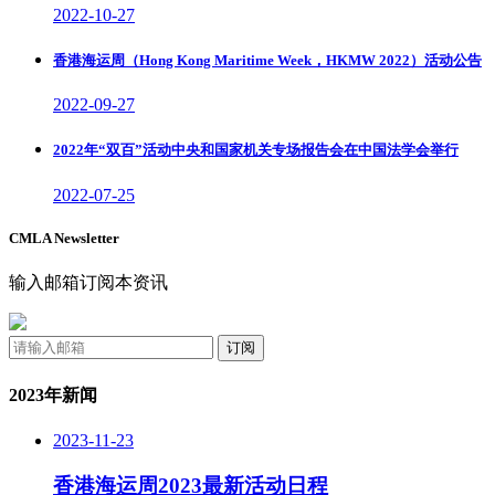
2022-10-27
香港海运周（Hong Kong Maritime Week，HKMW 2022）活动公告
2022-09-27
2022年“双百”活动中央和国家机关专场报告会在中国法学会举行
2022-07-25
CMLA Newsletter
输入邮箱订阅本资讯
订阅
2023年新闻
2023-11-23
香港海运周2023最新活动日程