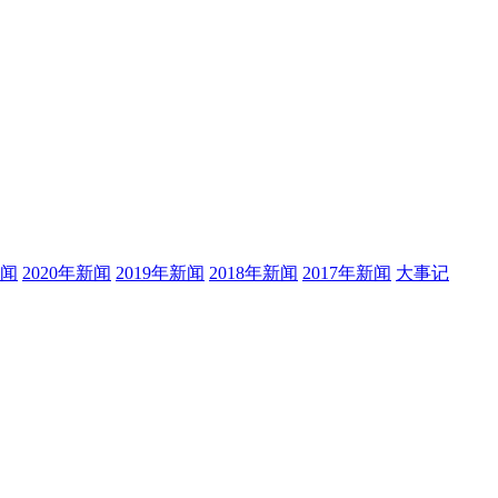
新闻
2020年新闻
2019年新闻
2018年新闻
2017年新闻
大事记