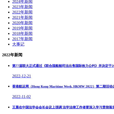
2024年新闻
2023年新闻
2022年新闻
2021年新闻
2020年新闻
2019年新闻
2018年新闻
2017年新闻
大事记
2022年新闻
第77届联大正式通过《联合国船舶司法出售国际效力公约》并决定于2
2022-12-21
香港航运周（Hong Kong Maritime Week, HKMW 2022）第二期活
2022-11-02
王晨在中国法学会会长会议上强调 法学法律工作者要深入学习贯彻落