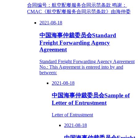
合同编号：航空配餐服务合同示范条款 鸣谢：
CMAC《航空配餐服务合同示范条款》由海仲委
2021-08-18
中国海事仲裁委员会Standard
Freight Forwarding Agency
Agreement
Standard Freight Forwarding Agency Agreement
No.: This Agreement is entered into by and
between:
2021-08-18
中国海事仲裁委员会Sample of
Letter of Entrustment
Letter of Entrustment
2021-08-18
中国海事仲裁委员会Freight