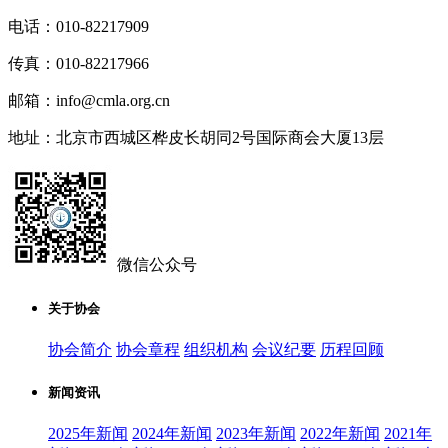
电话：010-82217909
传真：010-82217966
邮箱：info@cmla.org.cn
地址：北京市西城区桦皮长胡同2号国际商会大厦13层
微信公众号
关于协会
协会简介
协会章程
组织机构
会议纪要
历程回顾
新闻资讯
2025年新闻
2024年新闻
2023年新闻
2022年新闻
2021年