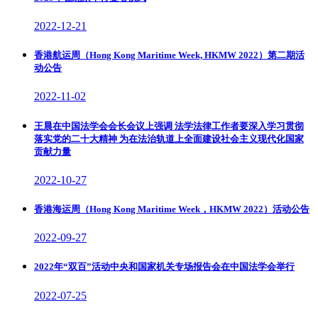
2022-12-21
香港航运周（Hong Kong Maritime Week, HKMW 2022）第二期活
动公告
2022-11-02
王晨在中国法学会会长会议上强调 法学法律工作者要深入学习贯彻
落实党的二十大精神 为在法治轨道上全面建设社会主义现代化国家
贡献力量
2022-10-27
香港海运周（Hong Kong Maritime Week，HKMW 2022）活动公告
2022-09-27
2022年“双百”活动中央和国家机关专场报告会在中国法学会举行
2022-07-25