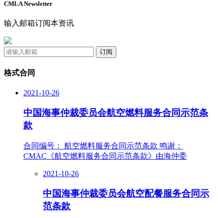
CMLA Newsletter
输入邮箱订阅本资讯
订阅
格式合同
2021-10-26
中国海事仲裁委员会航空燃料服务合同示范条
款
合同编号： 航空燃料服务合同示范条款 鸣谢：
CMAC《航空燃料服务合同示范条款》由海仲委
2021-10-26
中国海事仲裁委员会航空配餐服务合同示
范条款