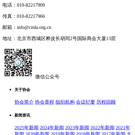
电话：010-82217909
传真：010-82217966
邮箱：info@cmla.org.cn
地址：北京市西城区桦皮长胡同2号国际商会大厦13层
微信公众号
关于协会
协会简介
协会章程
组织机构
会议纪要
历程回顾
新闻资讯
2025年新闻
2024年新闻
2023年新闻
2022年新闻
2021年
新闻
2020年新闻
2019年新闻
2018年新闻
2017年新闻
大