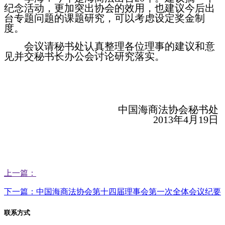
纪念活动，更加突出协会的效用，也建议今后出
台专题问题的课题研究，可以考虑设定奖金制
度。
会议请秘书处认真整理各位理事的建议和意
见并交秘书长办公会讨论研究落实。
中国海商法协会秘书处
2013年4月19日
上一篇：
下一篇：中国海商法协会第十四届理事会第一次全体会议纪要
联系方式