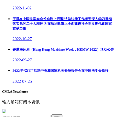
2022-11-02
王晨在中国法学会会长会议上强调 法学法律工作者要深入学习贯彻
落实党的二十大精神 为在法治轨道上全面建设社会主义现代化国家
贡献力量
2022-10-27
香港海运周（Hong Kong Maritime Week，HKMW 2022）活动公告
2022-09-27
2022年“双百”活动中央和国家机关专场报告会在中国法学会举行
2022-07-25
CMLA Newsletter
输入邮箱订阅本资讯