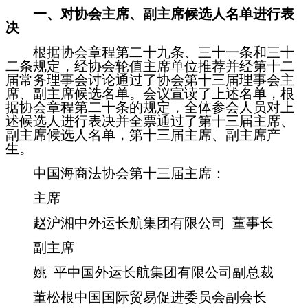
一、对协会主席、副主席候选人名单进行表
决
根据协会章程第二十九条、三十一条和三十
二条规定，经协会轮值主席单位推荐并经第十二
届常务理事会讨论通过了协会第十三届理事会主
席、副主席候选名单。会议宣读了上述名单，根
据协会章程第二十条的规定，全体参会人员对上
述候选人进行表决并全票通过了第十三届主席、
副主席候选人名单，第十三届主席、副主席产
生。
中国海商法协会第十三届主席：
主席
赵沪湘中外运长航集团有限公司
董事长
副主席
姚
平中国外运长航集团有限公司副总裁
董松根中国国际贸易促进委员会副会长