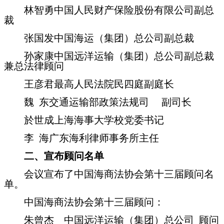
林智勇中国人民财产保险股份有限公司副总
裁
张国发中国海运（集团）总公司副总裁
孙家康中国远洋运输（集团）总公司副总裁
兼总法律顾问
王彦君最高人民法院民四庭副庭长
魏
东交通运输部政策法规司 副司长
於世成上海海事大学校党委书记
李
海广东海利律师事务所主任
二、宣布顾问名单
会议宣布了中国海商法协会第十三届顾问名
单。
中国海商法协会第十三届顾问：
朱曾杰 中国远洋运输（集团）总公司
顾问