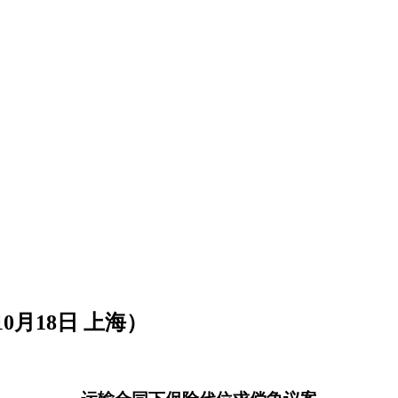
0月18日 上海）