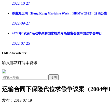
2022-10-27
香港海运周（Hong Kong Maritime Week，HKMW 2022）活动公告
2022-09-27
2022年“双百”活动中央和国家机关专场报告会在中国法学会举行
2022-07-25
CMLA Newsletter
输入邮箱订阅本资讯
订阅
运输合同下保险代位求偿争议案（2004年1
发布：2018-07-19