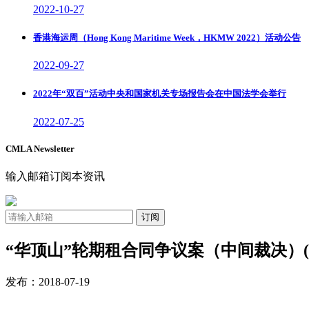
2022-10-27
香港海运周（Hong Kong Maritime Week，HKMW 2022）活动公告
2022-09-27
2022年“双百”活动中央和国家机关专场报告会在中国法学会举行
2022-07-25
CMLA Newsletter
输入邮箱订阅本资讯
订阅
“华顶山”轮期租合同争议案（中间裁决）(20
发布：2018-07-19