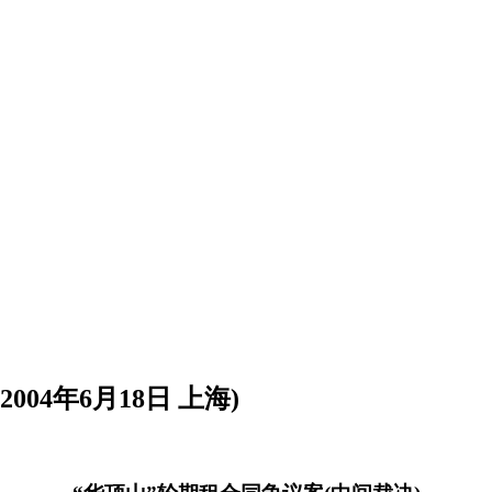
04年6月18日 上海)