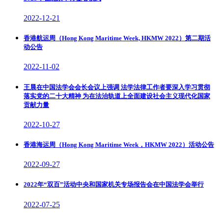
2022-12-21
香港航运周（Hong Kong Maritime Week, HKMW 2022）第二期活
动公告
2022-11-02
王晨在中国法学会会长会议上强调 法学法律工作者要深入学习贯彻
落实党的二十大精神 为在法治轨道上全面建设社会主义现代化国家
贡献力量
2022-10-27
香港海运周（Hong Kong Maritime Week，HKMW 2022）活动公告
2022-09-27
2022年“双百”活动中央和国家机关专场报告会在中国法学会举行
2022-07-25