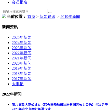
会员报名
当前位置：
首页
>
新闻资讯
>
2019年新闻
新闻资讯
2025年新闻
2024年新闻
2023年新闻
2022年新闻
2021年新闻
2020年新闻
2019年新闻
2018年新闻
2017年新闻
大事记
2022年新闻
第77届联大正式通过《联合国船舶司法出售国际效力公约》并决定于
2023年在北京举行签署仪式