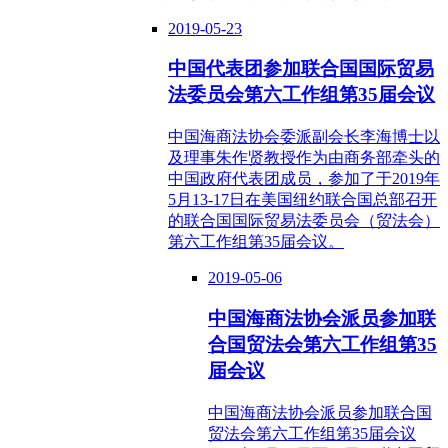
2019-05-23
中国代表团参加联合国国际贸易
法委员会第六工作组第35届会议
中国海商法协会委派副会长李海博士以
及理事朱作贤教授作为由商务部牵头的
中国政府代表团成员，参加了于2019年
5月13-17日在美国纽约联合国总部召开
的联合国国际贸易法委员会（贸法会）
第六工作组第35届会议。
2019-05-06
中国海商法协会派员参加联
合国贸法会第六工作组第35
届会议
中国海商法协会派员参加联合国
贸法会第六工作组第35届会议